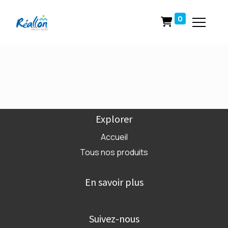
0
Explorer
Accueil
Tous nos produits
En savoir plus
Suivez-nous