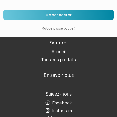
Me connecter
Mot de passe oublié ?
Explorer
Accueil
Tous nos produits
En savoir plus
Suivez-nous
Facebook
Instagram