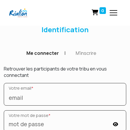
0
Identification
Me connecter
|
M'inscrire
Retrouver les participants de votre tribu en vous
connectant
Votre email
*
Votre mot de passe
*