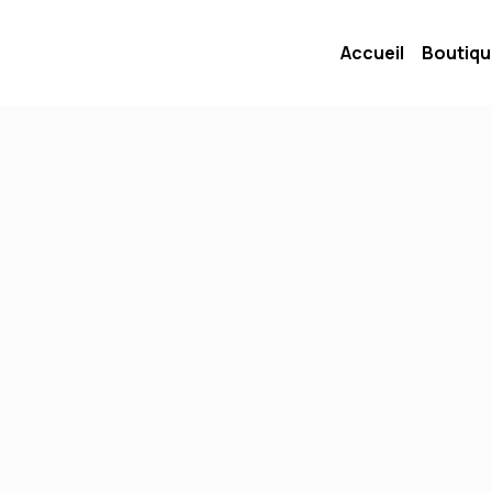
Accueil
Boutiq