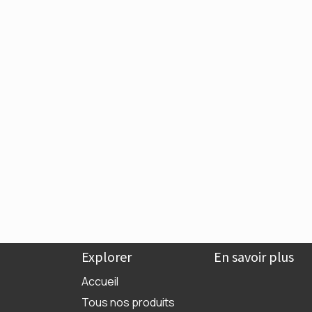
Explorer
En savoir plus
Accueil
Tous nos produits