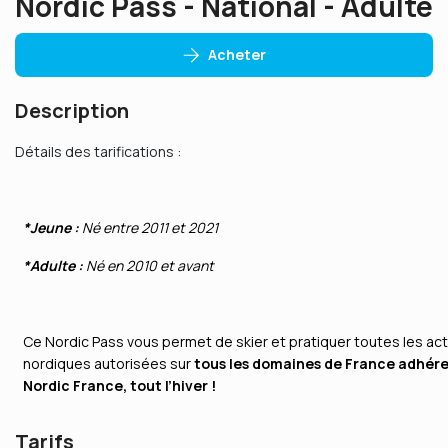
Nordic Pass - National - Adulte
Acheter
Description
Détails des tarifications :
*Jeune :
Né entre 2011 et 2021
*Adulte :
Né en 2010 et avant
Ce Nordic Pass vous permet de skier et pratiquer toutes les act
nordiques autorisées sur
tous les domaines de France adhére
Nordic France, tout l’hiver !
Tarifs